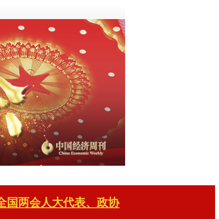
年全国两会人大代表、政协