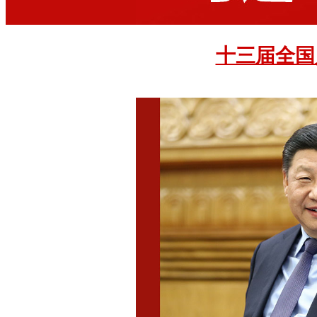
十三届全国