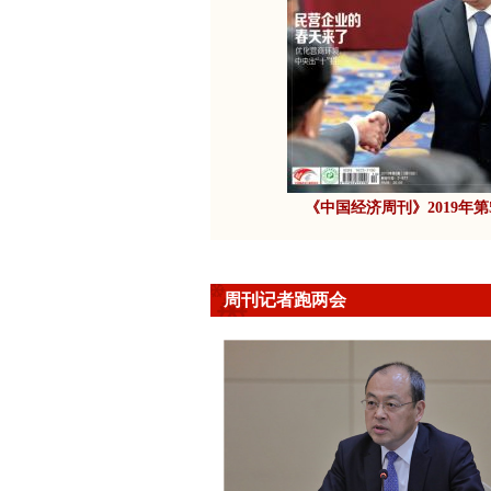
《中国经济周刊》2019年第
周刊记者跑两会