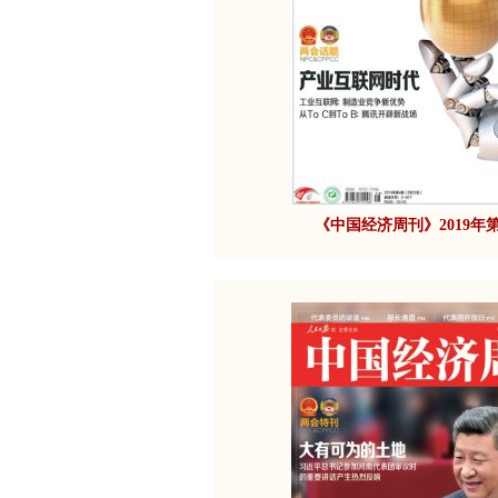
《中国经济周刊》2019年