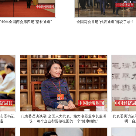
2019年全国两会第四场“部长通道”
全国两会首场“代表通道”都说了啥？
名市委书记
代表委员访谈录| 全国人大代表、格力电器董事长董明
代表委员访谈
遇
珠：每个企业都要做祖国的一个“健康细胞”
明：自