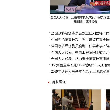
全国人大代表、云南省省长阮成发：保护治理
诺如山，使命必达
全国政协经济委员会副主任刘世锦：民
中国五冶董事长程并强：建议打造全国
全国政协经济委员会副主任容永祺：详
全国人大代表、中国工程院院士樊会涛
全国人大代表、格力电器董事长董明珠
360集团董事长兼CEO周鸿祎：人工智
2019年退休人员基本养老金上调成定
部长通道