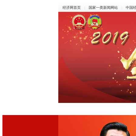
经济网首页
|
国家一类新闻网站
|
中国